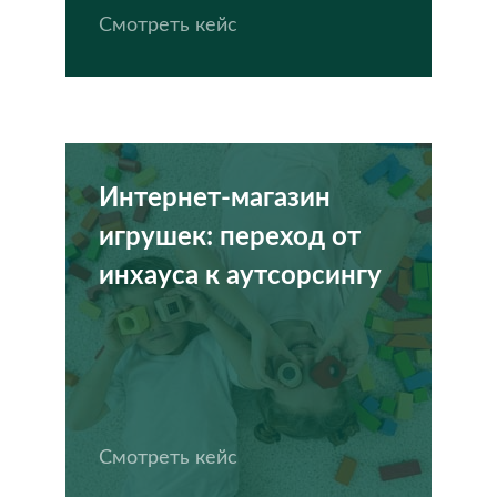
Смотреть кейс
Интернет-магазин
игрушек: переход от
инхауса к аутсорсингу
Смотреть кейс