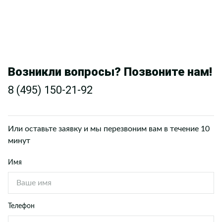
Возникли вопросы? Позвоните нам!
8 (495) 150-21-92
Или оставьте заявку и мы перезвоним вам в течение 10
минут
Имя
Телефон