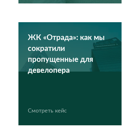
ЖК «Отрада»: как мы
сократили
пропущенные для
девелопера
Смотреть кейс