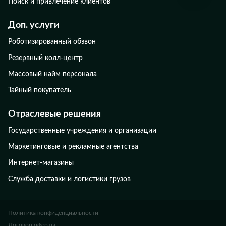
Поиск и привлечение клиентов
Доп. услуги
Роботизированный обзвон
Резервный колл-центр
Массовый найм персонала
Тайный покупатель
Отраслевые решения
Государственные учреждения и организации
Маркетинговые и рекламные агентства
Интернет-магазины
Служба доставки и логистики грузов
Политика конфиденциальности
Договор оферты