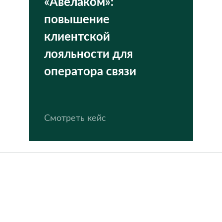
«Авелаком»:
повышение
клиентской
лояльности для
оператора связи
Смотреть кейс