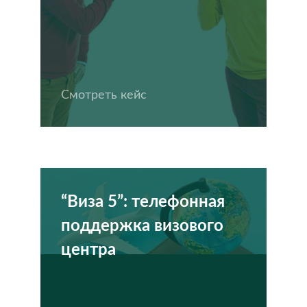
Смотреть кейс
“Виза 5”: телефонная
поддержка визового
центра