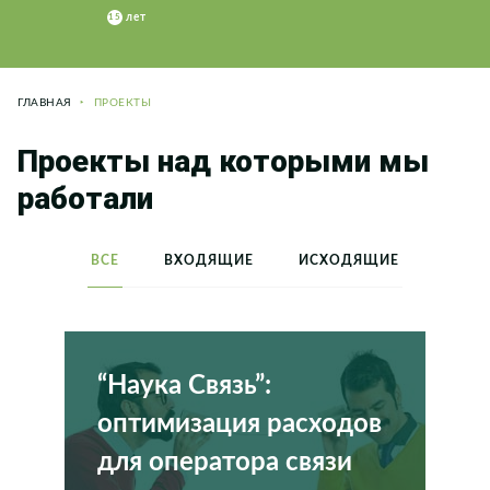
ГЛАВНАЯ
ПРОЕКТЫ
Проекты над которыми мы
работали
ВСЕ
ВХОДЯЩИЕ
ИСХОДЯЩИЕ
“Наука Связь”:
оптимизация расходов
для оператора связи