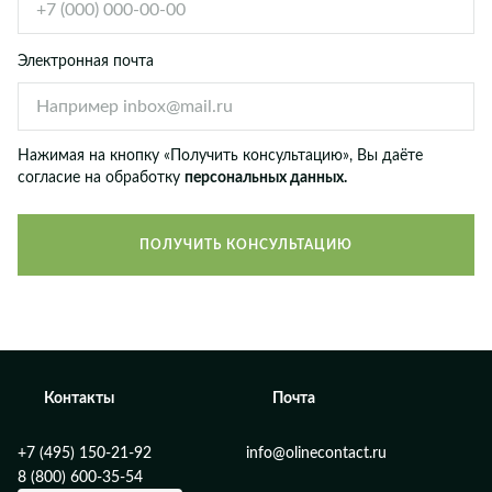
Электронная почта
Нажимая на кнопку «Получить консультацию», Вы даёте
согласие на обработку
персональных данных.
ПОЛУЧИТЬ КОНСУЛЬТАЦИЮ
Контакты
Почта
+7 (495) 150-21-92
info@olinecontact.ru
8 (800) 600-35-54