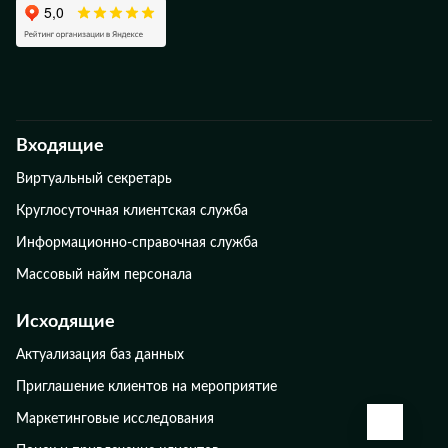
Входящие
Виртуальный секретарь
Круглосуточная клиентская служба
Информационно-справочная служба
Массовый найм персонала
Исходящие
Актуализация баз данных
Приглашение клиентов на мероприятие
Маркетинговые исследования
КАЛЬК