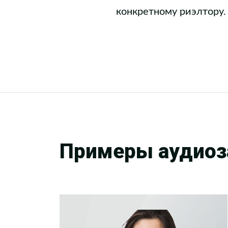
конкретному риэлтору.
Примеры аудиоз