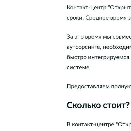
Контакт-центр “Открыт
сроки. Среднее время з
За это время мы совме
аутсорсинге, необходи
быстро интегрируемся 
системе.
Предоставляем полную 
Сколько стоит?
В контакт-центре “Отк