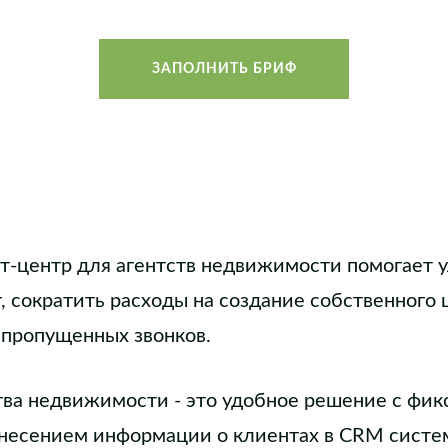
ЗАПОЛНИТЬ БРИФ
т-центр для агентств недвижимости помогает 
 сократить расходы на создание собственного 
 пропущенных звонков.
тва недвижимости - это удобное решение с фик
внесением информации о клиентах в CRM систем