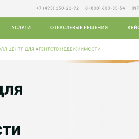
+7 (495) 150-21-92
8 (800) 600-35-54
IN
УСЛУГИ
ОТРАСЛЕВЫЕ РЕШЕНИЯ
КЕЙ
ОЛЛ ЦЕНТР ДЛЯ АГЕНТСТВ НЕДВИЖИМОСТИ
для
сти