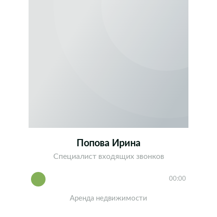
Попова Ирина
Специалист входящих звонков
00:00
Аренда недвижимости