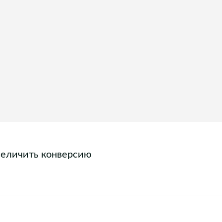
величить конверсию