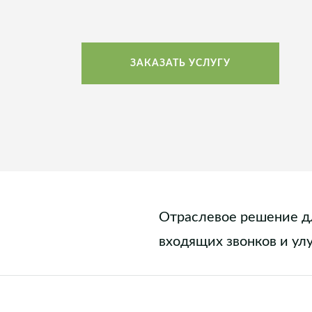
ЗАКАЗАТЬ УСЛУГУ
Отраслевое решение д
входящих звонков и ул