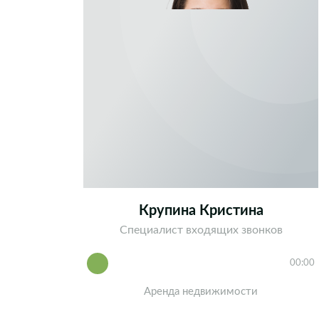
Крупина Кристина
Специалист входящих звонков
00:00
Аренда недвижимости