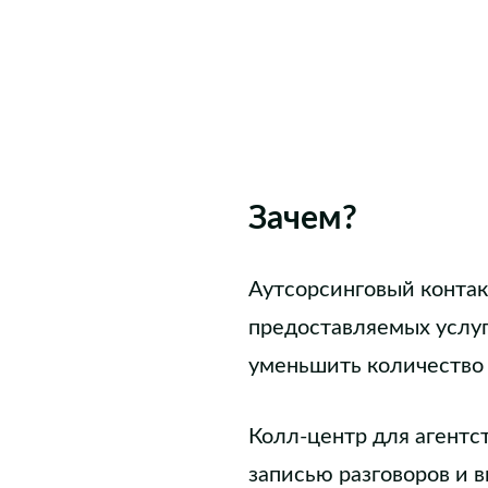
Зачем?
Аутсорсинговый контак
предоставляемых услуг,
уменьшить количество
Колл-центр для агентс
записью разговоров и 