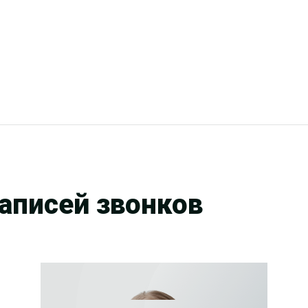
аписей звонков