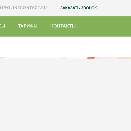
ЗАКАЗАТЬ ЗВОНОК
FO@OLINECONTACT.RU
СЫ
ТАРИФЫ
КОНТАКТЫ