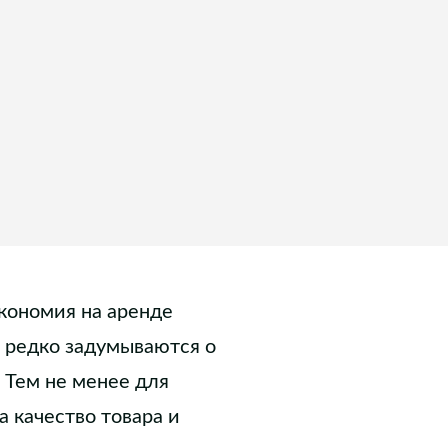
кономия на аренде
 редко задумываются о
 Тем не менее для
 качество товара и