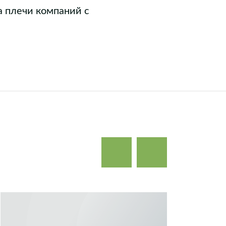
а плечи компаний с