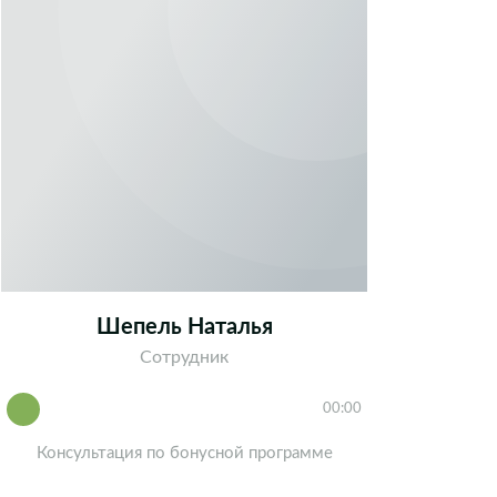
Шепель Наталья
Сотрудник
00:00
Консультация по бонусной программе