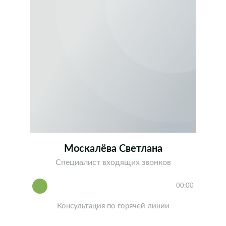
Москалёва Светлана
Специалист входящих звонков
00:00
Консультация по горячей линии