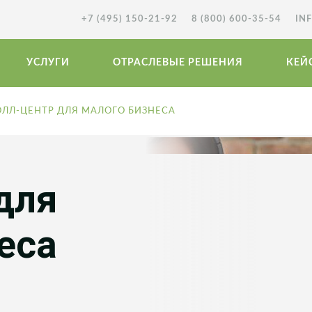
+7 (495) 150-21-92
8 (800) 600-35-54
IN
УСЛУГИ
ОТРАСЛЕВЫЕ РЕШЕНИЯ
КЕЙ
ОЛЛ-ЦЕНТР ДЛЯ МАЛОГО БИЗНЕСА
для
еса