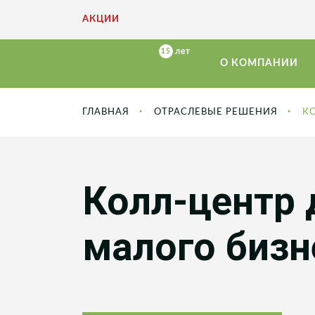
АКЦИИ
О КОМПАНИИ
ГЛАВНАЯ
ОТРАСЛЕВЫЕ РЕШЕНИЯ
К
Колл-центр 
малого бизн