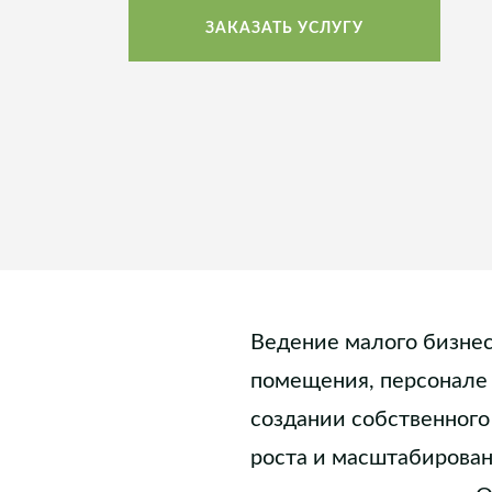
ЗАКАЗАТЬ УСЛУГУ
Ведение малого бизнес
помещения, персонале
создании собственного
роста и масштабирован