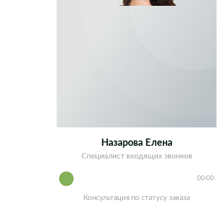
Назарова Елена
Специалист входящих звонков
00:00
Консультация по статусу заказа