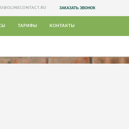
ЗАКАЗАТЬ ЗВОНОК
FO@OLINECONTACT.RU
СЫ
ТАРИФЫ
КОНТАКТЫ