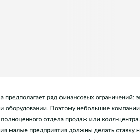
а предполагает ряд финансовых ограничений: э
 и оборудовании. Поэтому небольшие компании
 полноценного отдела продаж или колл-центра.
ия малые предприятия должны делать ставку на