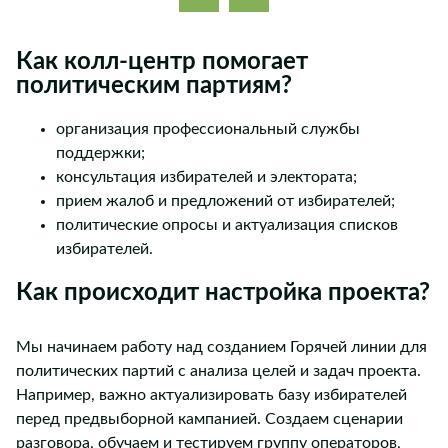
Как колл-центр помогает
политическим партиям?
организация профессиональный службы
поддержки;
консультация избирателей и электората;
прием жалоб и предложений от избирателей;
политические опросы и актуализация списков
избирателей.
Как происходит настройка проекта?
Мы начинаем работу над созданием Горячей линии для
политических партий с анализа целей и задач проекта.
Например, важно актуализировать базу избирателей
перед предвыборной кампанией. Создаем сценарии
разговора, обучаем и тестируем группу операторов,