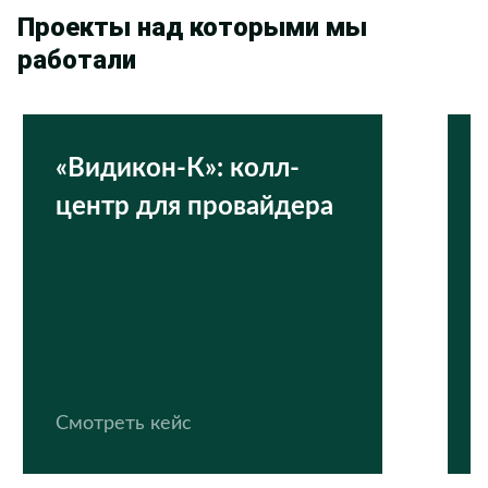
Проекты над которыми мы
работали
«Видикон-К»: колл-
центр для провайдера
Смотреть кейс