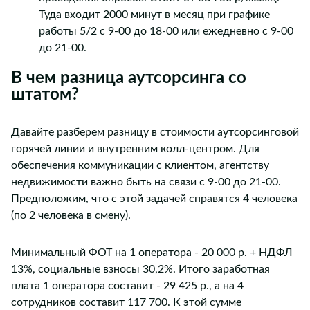
Туда входит 2000 минут в месяц при графике
работы 5/2 с 9-00 до 18-00 или ежедневно с 9-00
до 21-00.
В чем разница аутсорсинга со
штатом?
Давайте разберем разницу в стоимости аутсорсинговой
горячей линии и внутренним колл-центром. Для
обеспечения коммуникации с клиентом, агентству
недвижимости важно быть на связи с 9-00 до 21-00.
Предположим, что с этой задачей справятся 4 человека
(по 2 человека в смену).
Минимальный ФОТ на 1 оператора - 20 000 р. + НДФЛ
13%, социальные взносы 30,2%. Итого заработная
плата 1 оператора составит - 29 425 р., а на 4
сотрудников составит 117 700. К этой сумме