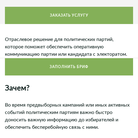
ЗАКАЗАТЬ УСЛУГУ
Отраслевое решение для политических партий,
которое поможет обеспечить оперативную
коммуникацию партии или кандидата с электоратом.
ЗАПОЛНИТЬ БРИФ
Зачем?
Во время предвыборных кампаний или иных активных
событий политическим партиям важно быстро
доносить важную информацию до избирателей и
обеспечить бесперебойную связь с ними.