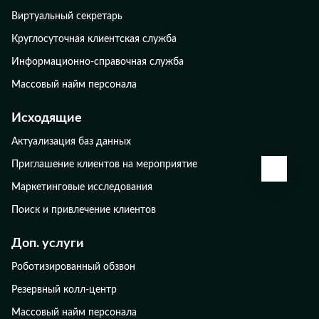
Виртуальный секретарь
Круглосуточная клиентская служба
Информационно-справочная служба
Массовый найм персонала
Исходящие
Актуализация баз данных
Приглашение клиентов на мероприятие
КАЛЬК
Маркетинговые исследования
Поиск и привлечение клиентов
Доп. услуги
Роботизированный обзвон
Резервный колл-центр
Массовый найм персонала