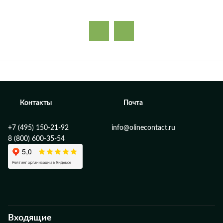
Контакты
Почта
+7 (495) 150-21-92
info@olinecontact.ru
8 (800) 600-35-54
Входящие