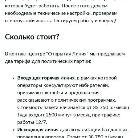
которая будет работать. После этого делаем
необходимые технические настройки, проверяем
отказоустойчивость. Тестируем работу и вперед!
Сколько стоит?
В контакт-центре “Открытая Линия” мы предлагаем
два тарифа для политических партий:
Входящая горячая линия
, в рамках которой
операторы консультируют избирателей,
принимают жалобы и предложения,
рассказывают о политических программах.
Стоимость пакета начинается от 33 750 р./месяц.
Туда входит 2500 минут в месяц при графике
работы 12/7.
Исходящая линия
для актуализации баз данных,
проведения опросов. Стоит от 38 750 р/месяц.