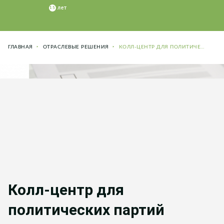
ГЛАВНАЯ
ОТРАСЛЕВЫЕ РЕШЕНИЯ
КОЛЛ-ЦЕНТР ДЛЯ ПОЛИТИЧЕСКИХ ПАРТИЙ
Колл-центр для
политических партий