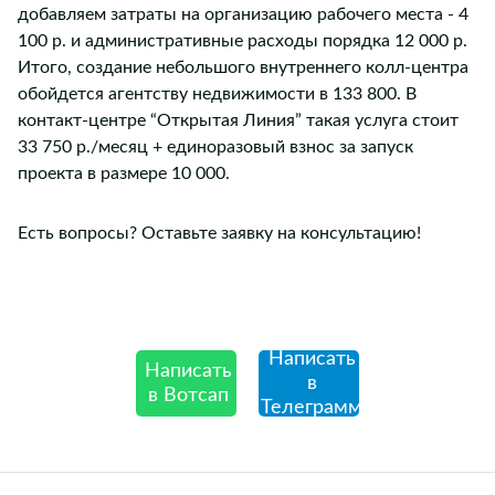
добавляем затраты на организацию рабочего места - 4
100 р. и административные расходы порядка 12 000 р.
Итого, создание небольшого внутреннего колл-центра
обойдется агентству недвижимости в 133 800. В
контакт-центре “Открытая Линия” такая услуга стоит
33 750 р./месяц + единоразовый взнос за запуск
проекта в размере 10 000.
Есть вопросы? Оставьте заявку на консультацию!
Написать
Написать
в
в Вотсап
Телеграмм