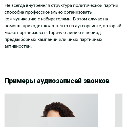
Не всегда внутренняя структура политической партии
способна профессионально организовать
коммуникацию с избирателями. В этом случае на
помощь приходит колл-центр на аутсорсинге, который
может организовать Горячую линию в период
предвыборных кампаний или иных партийных
активностей.
Примеры аудиозаписей звонков