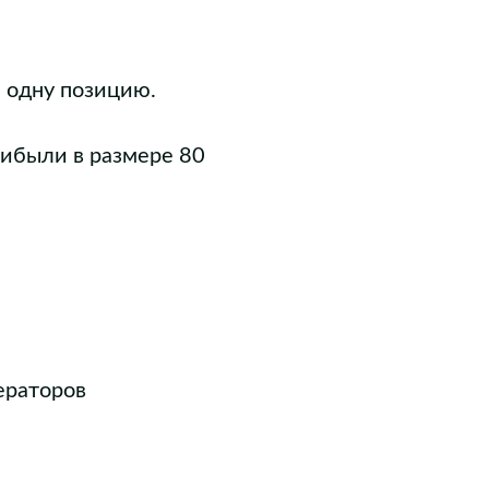
 одну позицию.
ибыли в размере 80
ераторов