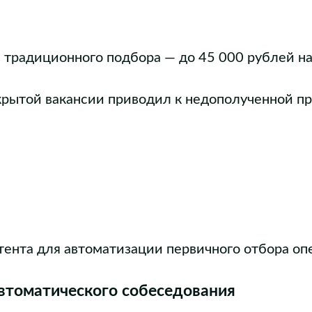
 традиционного подбора — до 45 000 рублей на
рытой вакансии приводил к недополученной пр
ента для автоматизации первичного отбора оп
автоматического собеседования