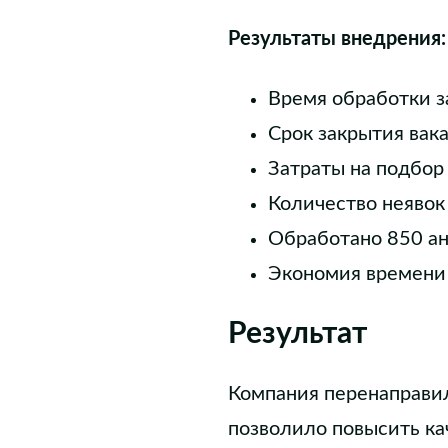
Результаты внедрения:
Время обработки з
Срок закрытия вак
Затраты на подбор 
Количество неявок
Обработано 850 ан
Экономия времени 
Результат
Компания перенаправил
позволило повысить ка