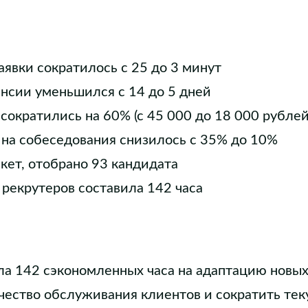
аявки сократилось с 25 до 3 минут
ансии уменьшился с 14 до 5 дней
сократились на 60% (с 45 000 до 18 000 рублей
 на собеседования снизилось с 35% до 10%
кет, отобрано 93 кандидата
рекрутеров составила 142 часа
а 142 сэкономленных часа на адаптацию новых 
чество обслуживания клиентов и сократить тек