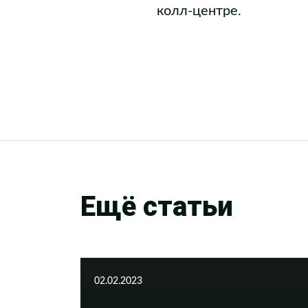
колл-центре.
Ещё статьи
02.02.2023