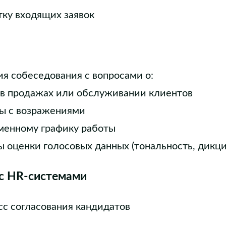
ку входящих заявок
ия собеседования с вопросами о:
в продажах или обслуживании клиентов
ы с возражениями
сменному графику работы
 оценки голосовых данных (тональность, дикци
 с HR-системами
с согласования кандидатов