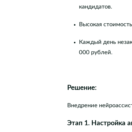
кандидатов.
Высокая стоимость
Каждый день незак
000 рублей.
Решение:
Внедрение нейроассист
Этап 1. Настройка 