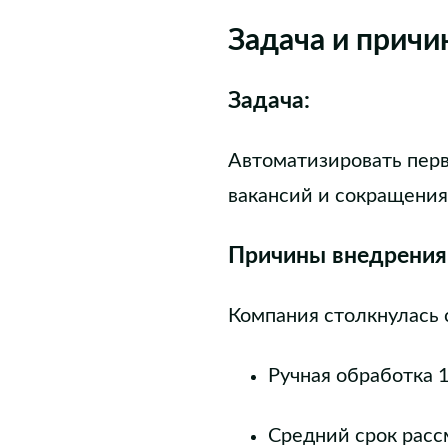
Задача и причи
Задача:
Автоматизировать перв
вакансий и сокращения 
Причины внедрения
Компания столкнулась
Ручная обработка 
Средний срок расс